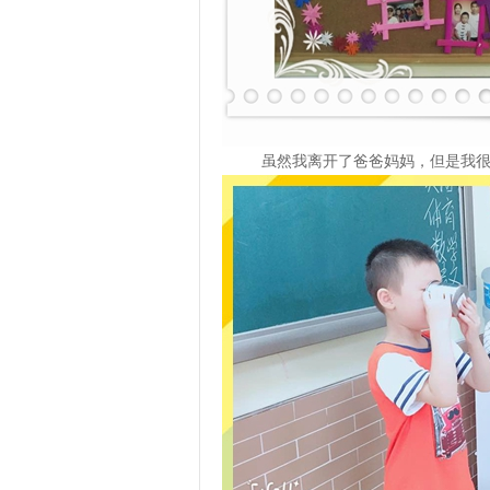
虽然我离开了爸爸妈妈，但是我很坚