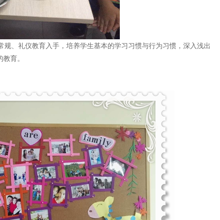
规、礼仪教育入手，培养学生基本的学习习惯与行为习惯，深入浅出
的教育。