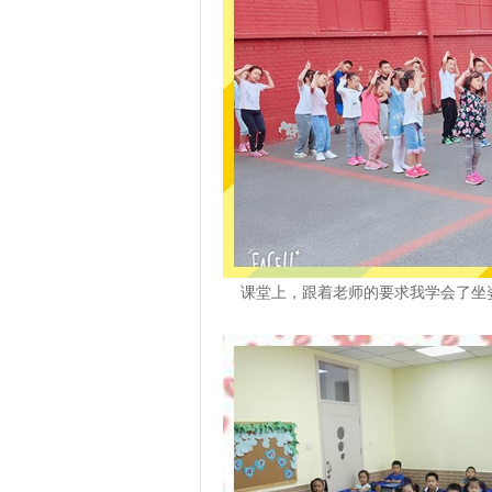
课堂上，跟着老师的要求我学会了坐姿