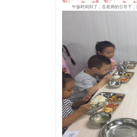
午饭时间到了，在老师的引导下，孩