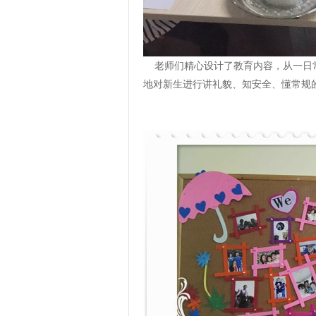
老师们精心设计了教育内容，从一日常
地对新生进行讲礼貌、知安全、懂常规