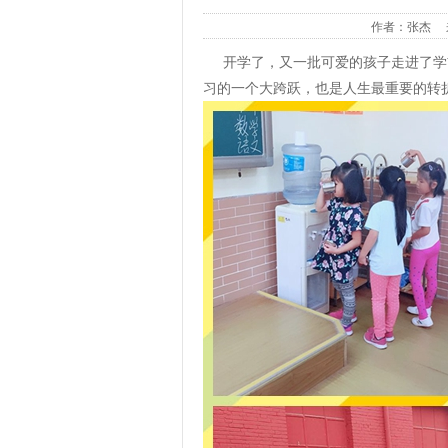
作者：张杰
开学了，又一批可爱的孩子走进了学
习的一个大跨跃，也是人生最重要的转