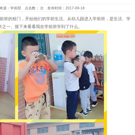
来源：学前部
点击数：
次
发布时间：2017-09-18
前班的校门，开始他们的学前生活。从幼儿园进入学前班，是生活、学
折之一。接下来看看我在学前班学到了什么。