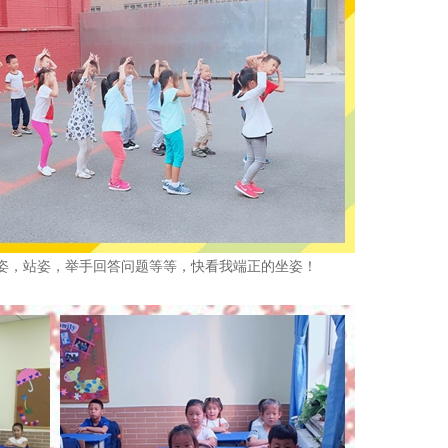
，站姿，举手回答问题等等，快看我端正的坐姿！