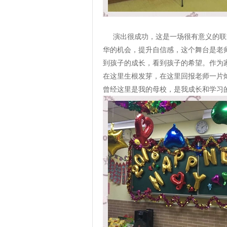
演出很成功，这是一场很有意义的联
华的机会，提升自信感，这个舞台是老
到孩子的成长，看到孩子的希望。作为
在这里生根发芽，在这里回报老师一片
曾经这里是我的母校，是我成长和学习