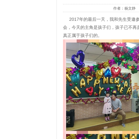
作者：杨文静
2017年的最后一天，我和先生受邀
会，今天的主角是孩子们，孩子已不再
真正属于孩子们的。