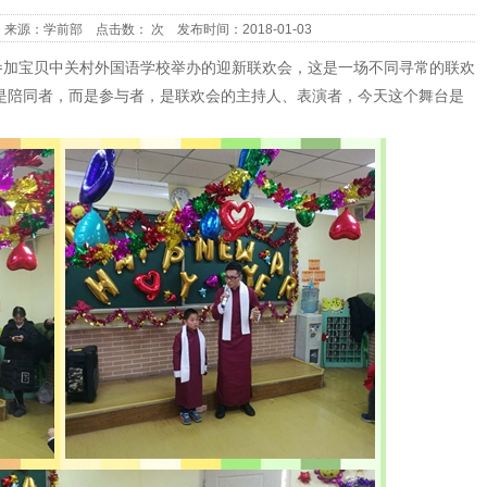
来源：学前部
点击数：
次
发布时间：2018-01-03
参加宝贝中关村外国语学校举办的迎新联欢会，这是一场不同寻常的联欢
是陪同者，而是参与者，是联欢会的主持人、表演者，今天这个舞台是