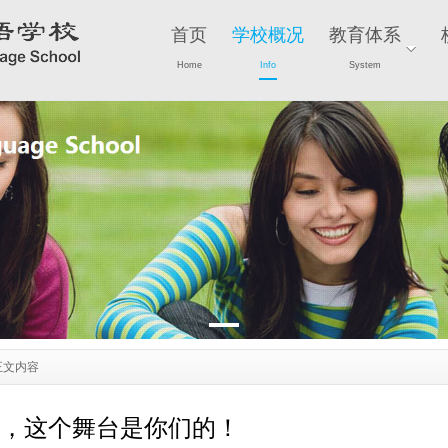
首页
学校概况
教育体系
Home
Info
System
正文内容
，这个舞台是你们的！