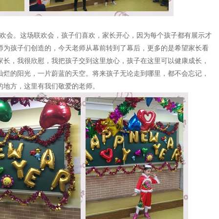
欢会。这场联欢会，孩子们喜欢，家长开心，因为每个孩子都有展示才
师为孩子们创造的，今天老师从幕前转到了幕后，更多的是希望家长看
家长，我很欣慰，我把孩子交到这里放心，孩子在这里可以健康成长，
灿烂的阳光，一片蔚蓝的天空。将来孩子无论走到哪里，都不会忘记，
的地方，这里有我们敬爱的老师。