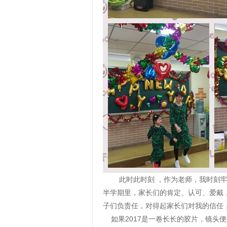
此时此时刻 ，作为老师，我时刻牢
半学期里，家长们的肯定、认可、爱戴
子们负责任，对得起家长们对我的信任
如果2017是一卷长长的胶片，镜头便