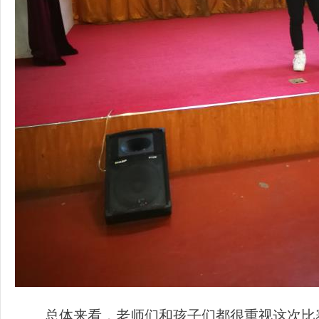
总体来看，老师们和孩子们都很重视这次比