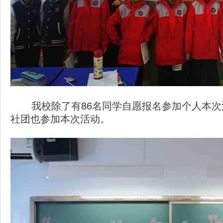
我校除了有86名同学自愿报名参加个人本次
社团也参加本次活动。