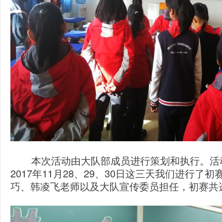
本次活动由大队部成员进行策划和执行。活动
2017年11月28、29、30日这三天我们进行
巧、韩凌飞老师以及大队宣传委员担任，初赛共