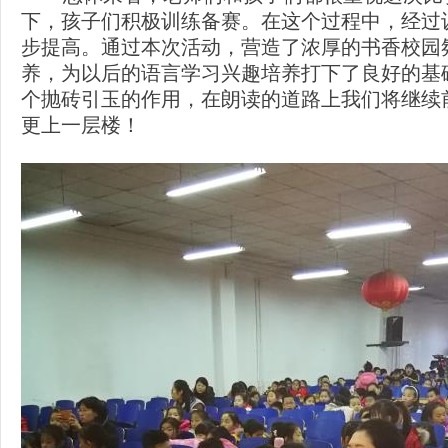
下，孩子们积极训练备赛。在这个过程中，经过
步提高。通过本次活动，营造了浓厚的书香校园
养，为以后的语言学习兴趣培养打下了良好的基
个抛砖引玉的作用，在朗读的道路上我们将继续
更上一层楼！