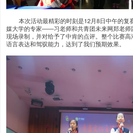
本次活动最精彩的时刻是12月8日中午的复
媒大学的专家——习老师和共青团未来网郑老师
现场录制，并对给予了中肯的点评。整个比赛高
语言表达和驾驭能力，达到了我们预期效果。