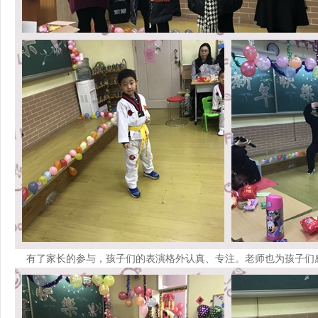
有了家长的参与，孩子们的表演格外认真、专注。老师也为孩子们